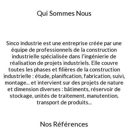
Qui Sommes Nous
Sinco industrie est une entreprise créée par une
équipe de professionnels de la construction
industrielle spécialisée dans l’ingénierie de
réalisation de projets industriels. Elle couvre
toutes les phases et filières de la construction
industrielle : étude, planification, fabrication, suivi,
montage... et intervient sur des projets de nature
et dimension diverses : bâtiments, réservoir de
stockage, unités de traitement, manutention,
transport de produits...
Nos Références