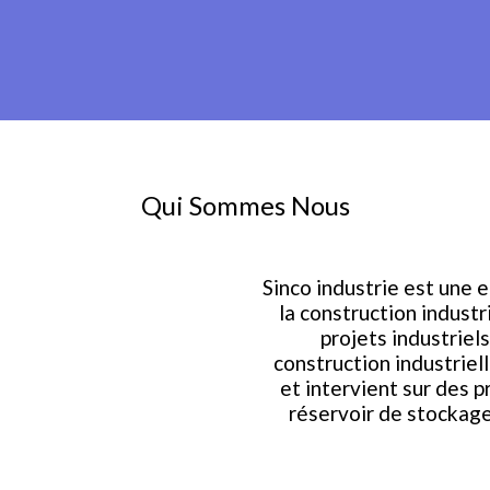
Qui Sommes Nous
Sinco industrie est une 
la construction industr
projets industriels
construction industrielle
et intervient sur des p
réservoir de stockage