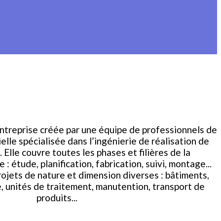
entreprise créée par une équipe de professionnels de
ielle spécialisée dans l’ingénierie de réalisation de
. Elle couvre toutes les phases et filières de la
 : étude, planification, fabrication, suivi, montage...
rojets de nature et dimension diverses : bâtiments,
, unités de traitement, manutention, transport de
produits...